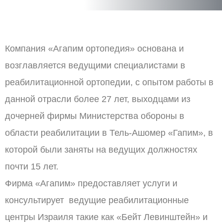
Компания «Агапим ортопедия» основана и
возглавляется ведущими специалистами в
реабилитационной ортопедии, с опытом работы в
данной отрасли более 27 лет, выходцами из
дочерней фирмы Министерства обороны в
области реабилитации в Тель-Ашомер «Гапим», в
которой были заняты на ведущих должностях
почти 15 лет.
Фирма «Агапим» предоставляет услуги и
консультирует ведущие реабилитационные
центры Израиля такие как «Бейт Левинштейн» и