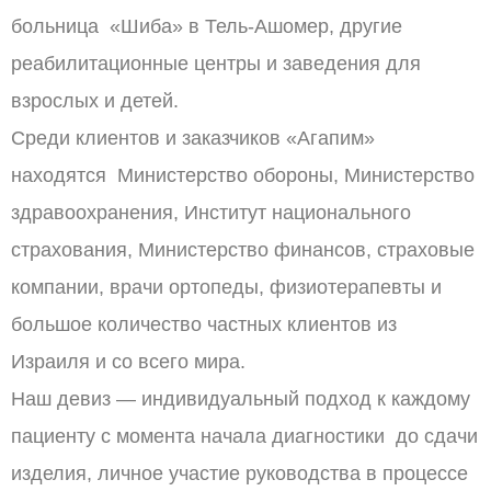
больница «Шиба» в Тель-Ашомер, другие
реабилитационные центры и заведения для
взрослых и детей.
Среди клиентов и заказчиков «Агапим»
находятся Министерство обороны, Министерство
здравоохранения, Институт национального
страхования, Министерство финансов, страховые
компании, врачи ортопеды, физиотерапевты и
большое количество частных клиентов из
Израиля и со всего мира.
Наш девиз — индивидуальный подход к каждому
пациенту с момента начала диагностики до сдачи
изделия, личное участие руководства в процессе