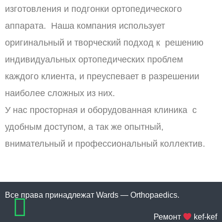
изготовления и подгонки ортопедического
аппарата. Наша компания использует
оригинальный и творческий подход к решению
индивидуальных ортопедических проблем
каждого клиента, и преуспевает в разрешении
наиболее сложных из них.
У нас просторная и оборудованная клиника с
удобным доступом, а так же опытный,
внимательный и профессиональный коллектив.
Все права принадлежат Wards — Orthopaedics.
Ремонт
kef-kef